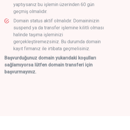
yaptıysanız bu işlemin üzerinden 60 gün
geçmiş olmalıdır.
Domain status aktif olmalıdır. Domaininizin
suspend ya da transfer işlemine kilitli olması
halinde taşıma işleminizi
gerçekleştiremezsiniz. Bu durumda domain
kayıt firmanız ile irtibata geçmelisiniz.
Başvurduğunuz domain yukarıdaki koşulları
sağlamıyorsa lütfen domain transferi için
başvurmayınız.