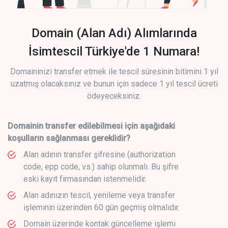
Domain (Alan Adı) Alımlarında
İsimtescil Türkiye'de 1 Numara!
Domaininizi transfer etmek ile tescil süresinin bitimini 1 yıl
uzatmış olacaksınız ve bunun için sadece 1 yıl tescil ücreti
ödeyeceksiniz.
Domainin transfer edilebilmesi için aşağıdaki
koşulların sağlanması gereklidir?
Alan adının transfer şifresine (authorization
code, epp code, vs.) sahip olunmalı. Bu şifre
eski kayıt firmasından istenmelidir.
Alan adınızın tescil, yenileme veya transfer
işleminin üzerinden 60 gün geçmiş olmalıdır.
Domain üzerinde kontak güncelleme işlemi