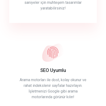
saniyeler için muhteşem tasarımlar
yaratabilirsiniz!
SEO Uyumlu
Arama motorları ile dost, kolay okunur ve
rahat indekslenir sayfalar hazırlayın.
İşletmenizi Google gibi arama
motorlarında görünür kılın!