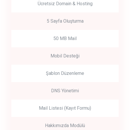
Ücretsiz Domain & Hosting
5 Sayfa Oluşturma
50 MB Mail
Mobil Desteği
Şablon Düzenleme
DNS Yönetimi
Mail Listesi (Kayıt Formu)
Hakkımızda Modülü