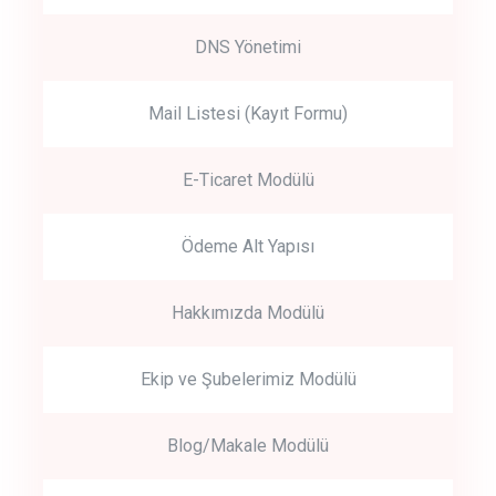
DNS Yönetimi
Mail Listesi (Kayıt Formu)
E-Ticaret Modülü
Ödeme Alt Yapısı
Hakkımızda Modülü
Ekip ve Şubelerimiz Modülü
Blog/Makale Modülü