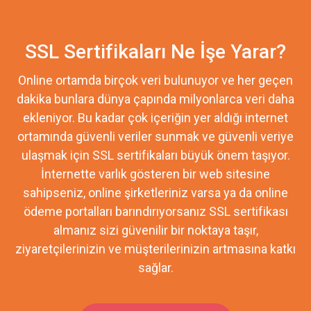
SSL Sertifikaları Ne İşe Yarar?
Online ortamda birçok veri bulunuyor ve her geçen
dakika bunlara dünya çapında milyonlarca veri daha
ekleniyor. Bu kadar çok içeriğin yer aldığı internet
ortamında güvenli veriler sunmak ve güvenli veriye
ulaşmak için SSL sertifikaları büyük önem taşıyor.
İnternette varlık gösteren bir web sitesine
sahipseniz, online şirketleriniz varsa ya da online
ödeme portalları barındırıyorsanız SSL sertifikası
almanız sizi güvenilir bir noktaya taşır,
ziyaretçilerinizin ve müşterilerinizin artmasına katkı
sağlar.