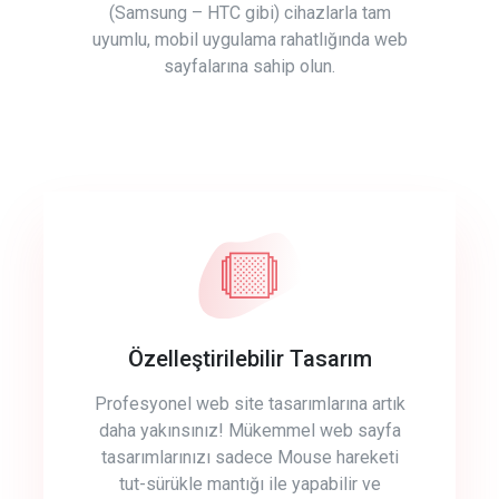
(Samsung – HTC gibi) cihazlarla tam
uyumlu, mobil uygulama rahatlığında web
sayfalarına sahip olun.
Özelleştirilebilir Tasarım
Profesyonel web site tasarımlarına artık
daha yakınsınız! Mükemmel web sayfa
tasarımlarınızı sadece Mouse hareketi
tut-sürükle mantığı ile yapabilir ve