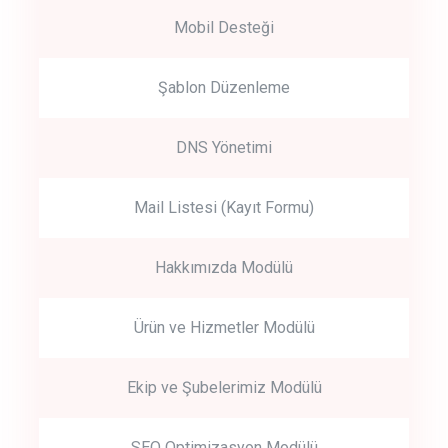
Mobil Desteği
Şablon Düzenleme
DNS Yönetimi
Mail Listesi (Kayıt Formu)
Hakkımızda Modülü
Ürün ve Hizmetler Modülü
Ekip ve Şubelerimiz Modülü
SEO Optimizasyon Modülü