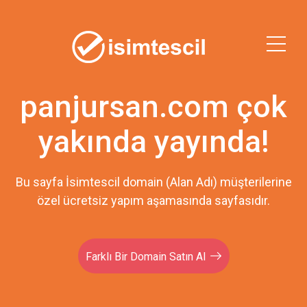
panjursan.com çok
yakında yayında!
Bu sayfa İsimtescil domain (Alan Adı) müşterilerine
özel ücretsiz yapım aşamasında sayfasıdır.
Farklı Bir Domain Satın Al